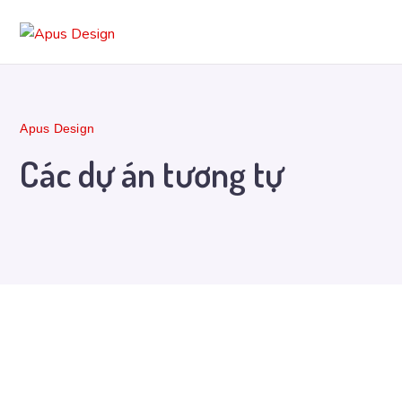
Apus Design
Các dự án tương tự