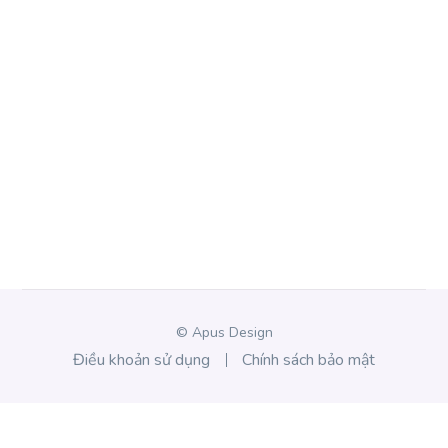
© Apus Design
Điều khoản sử dụng
Chính sách bảo mật