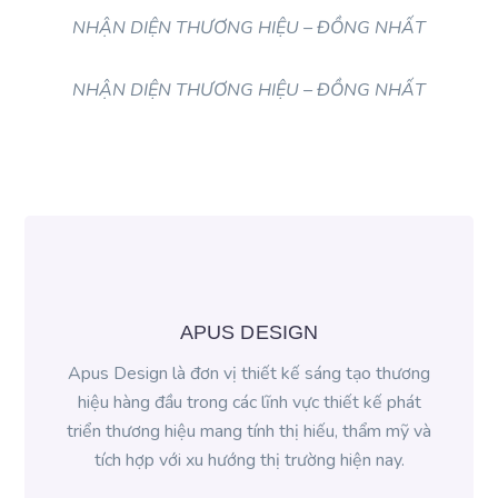
NHẬN DIỆN THƯƠNG HIỆU – ĐỒNG NHẤT
NHẬN DIỆN THƯƠNG HIỆU – ĐỒNG NHẤT
APUS DESIGN
Apus Design là đơn vị thiết kế sáng tạo thương
hiệu hàng đầu trong các lĩnh vực thiết kế phát
triển thương hiệu mang tính thị hiếu, thẩm mỹ và
tích hợp với xu hướng thị trường hiện nay.