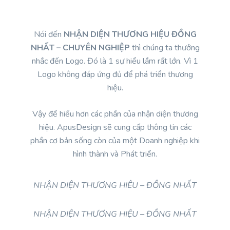
Nói đến
NHẬN DIỆN THƯƠNG HIỆU ĐỒNG
NHẤT – CHUYÊN NGHIỆP
thì chúng ta thưởng
nhắc đến Logo. Đó là 1 sự hiểu lầm rất lớn. Vì 1
Logo không đáp ứng đủ để phá triển thương
hiệu.
Vậy để hiểu hơn các phần của nhận diện thương
hiệu. ApusDesign sẽ cung cấp thông tin các
phần cơ bản sống còn của một Doanh nghiệp khi
hình thành và Phát triển.
NHẬN DIỆN THƯƠNG HIÊU – ĐỒNG NHẤT
NHẬN DIỆN THƯƠNG HIỆU – ĐỒNG NHẤT