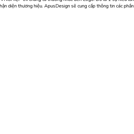
 nhận diện thương hiệu. ApusDesign sẽ cung cấp thông tin các ph