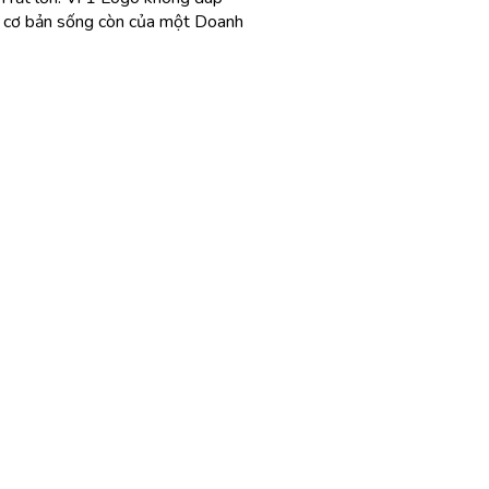
ần cơ bản sống còn của một Doanh