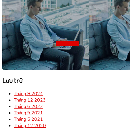
Subscribe
Lưu trữ
Tháng 9 2024
Tháng 12 2023
Tháng 6 2022
Tháng 9 2021
Tháng 5 2021
Tháng 12 2020